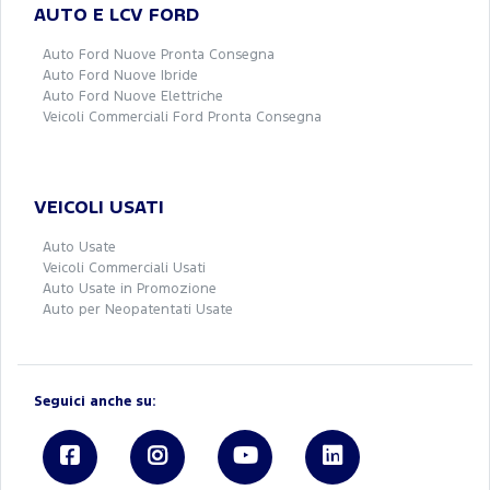
AUTO E LCV FORD
Auto Ford Nuove Pronta Consegna
Auto Ford Nuove Ibride
Auto Ford Nuove Elettriche
Veicoli Commerciali Ford Pronta Consegna
VEICOLI USATI
Auto Usate
Veicoli Commerciali Usati
Auto Usate in Promozione
Auto per Neopatentati Usate
Seguici anche su: