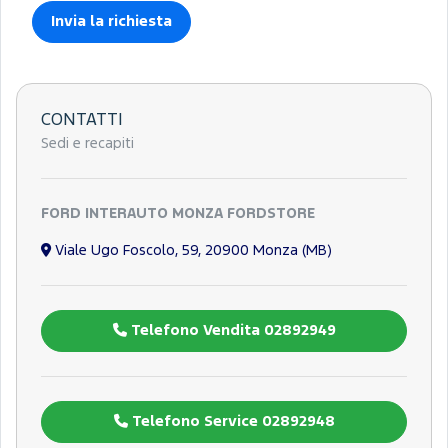
CONTATTI
Sedi e recapiti
FORD INTERAUTO MONZA FORDSTORE
Viale Ugo Foscolo, 59, 20900 Monza (MB)
Telefono Vendita 02892949
Telefono Service 02892948