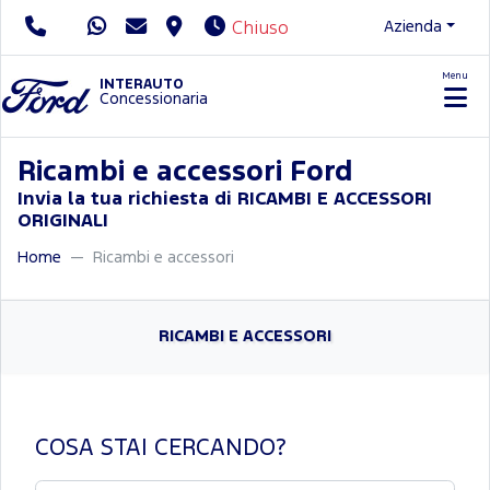
Azienda
Chiuso
Menu
Servizio Clienti
INTERAUTO
Concessionaria
Ricambi e accessori Ford
Invia la tua richiesta di RICAMBI E ACCESSORI
ORIGINALI
Home
Ricambi e accessori
RICAMBI E ACCESSORI
COSA STAI CERCANDO?