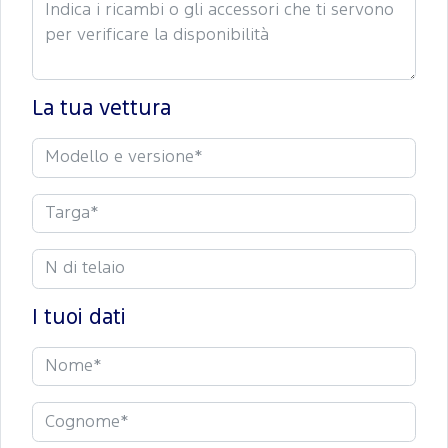
La tua vettura
I tuoi dati