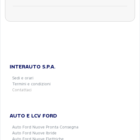
INTERAUTO S.P.A.
Sedi e orari
Termini e condizioni
Contattaci
AUTO E LCV FORD
Auto Ford Nuove Pronta Consegna
Auto Ford Nuove Ibride
Auto Ford Nuove Elettriche