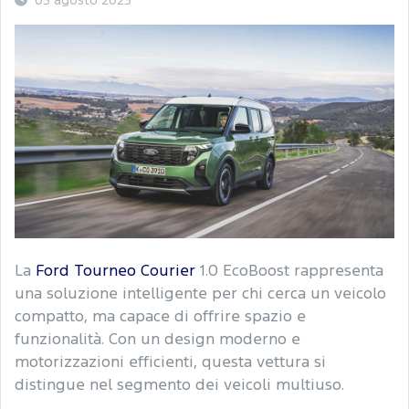
05 agosto 2025
La
Ford Tourneo Courier
1.0 EcoBoost rappresenta
una soluzione intelligente per chi cerca un veicolo
compatto, ma capace di offrire spazio e
funzionalità. Con un design moderno e
motorizzazioni efficienti, questa vettura si
distingue nel segmento dei veicoli multiuso.