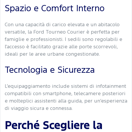
Spazio e Comfort Interno
Con una capacità di carico elevata e un abitacolo
versatile, la Ford Tourneo Courier è perfetta per
famiglie e professionisti. I sedili sono regolabili e
l'accesso è facilitato grazie alle porte scorrevoli,
ideali per le aree urbane congestionate.
Tecnologia e Sicurezza
L’equipaggiamento include sistemi di infotainment
compatibili con smartphone, telecamere posteriori
e molteplici assistenti alla guida, per un’esperienza
di viaggio sicura e connessa.
Perché Scegliere la