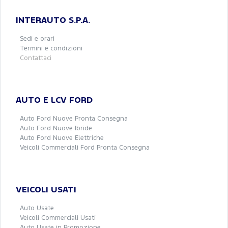
INTERAUTO S.P.A.
Sedi e orari
Termini e condizioni
Contattaci
AUTO E LCV FORD
Auto Ford Nuove Pronta Consegna
Auto Ford Nuove Ibride
Auto Ford Nuove Elettriche
Veicoli Commerciali Ford Pronta Consegna
VEICOLI USATI
Auto Usate
Veicoli Commerciali Usati
Auto Usate in Promozione