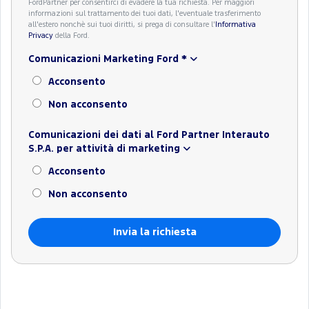
FordPartner per consentirci di evadere la tua richiesta. Per maggiori
informazioni sul trattamento dei tuoi dati, l'eventuale trasferimento
all'estero nonchè sui tuoi diritti, si prega di consultare l'
Informativa
Privacy
della Ford.
Comunicazioni Marketing Ford
*
Acconsento
Non acconsento
Comunicazioni dei dati al Ford Partner Interauto
S.P.A. per attività di marketing
Acconsento
Non acconsento