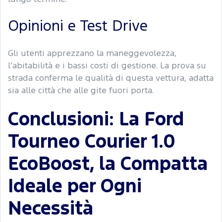
Opinioni e Test Drive
Gli utenti apprezzano la maneggevolezza,
l’abitabilità e i bassi costi di gestione. La prova su
strada conferma le qualità di questa vettura, adatta
sia alle città che alle gite fuori porta.
Conclusioni: La Ford
Tourneo Courier 1.0
EcoBoost, la Compatta
Ideale per Ogni
Necessità