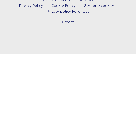
Capitale Sociale € 200.000
Privacy Policy
Cookie Policy
Gestione cookies
Privacy policy Ford Italia
Credits