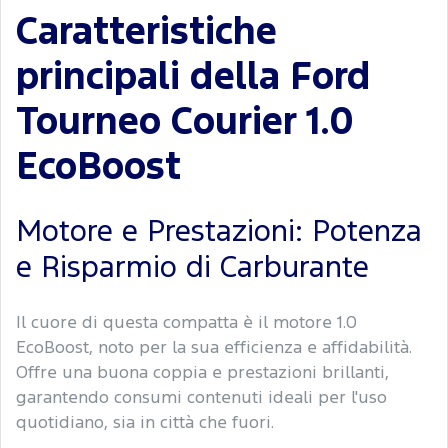
Caratteristiche
principali della Ford
Tourneo Courier 1.0
EcoBoost
Motore e Prestazioni: Potenza
e Risparmio di Carburante
Il cuore di questa compatta è il motore 1.0
EcoBoost, noto per la sua efficienza e affidabilità.
Offre una buona coppia e prestazioni brillanti,
garantendo consumi contenuti ideali per l'uso
quotidiano, sia in città che fuori.