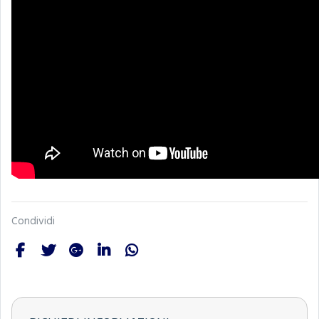
Condividi