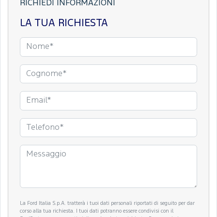
RICHIEDI INFORMAZIONI
LA TUA RICHIESTA
La Ford Italia S.p.A. tratterà i tuoi dati personali riportati di seguito per dar
corso alla tua richiesta. I tuoi dati potranno essere condivisi con il