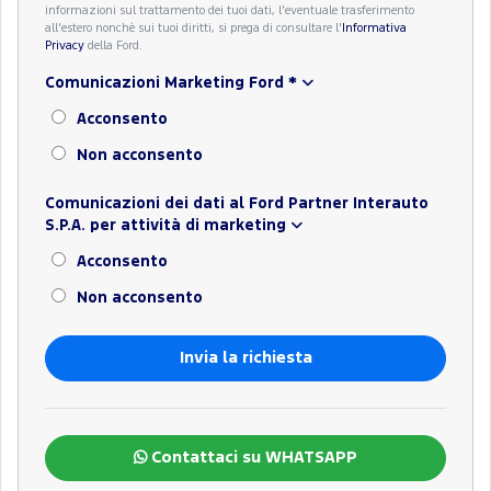
informazioni sul trattamento dei tuoi dati, l'eventuale trasferimento
all'estero nonchè sui tuoi diritti, si prega di consultare l'
Informativa
Privacy
della Ford.
Comunicazioni Marketing Ford
*
Acconsento
Non acconsento
Comunicazioni dei dati al Ford Partner Interauto
S.P.A. per attività di marketing
Acconsento
Non acconsento
Contattaci su WHATSAPP