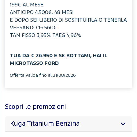
199€ AL MESE
ANTICIPO 4.500€, 48 MESI
E DOPO SEI LIBERO DI SOSTITUIRLA O TENERLA
VERSANDO 16.560€
TAN FISSO 3,95% TAEG 4,96%
TUA DA € 26.950 ​E SE ROTTAMI, HAI IL
MICROTASSO FORD
Offerta valida fino al 31/08/2026
Scopri le promozioni
Kuga Titanium Benzina