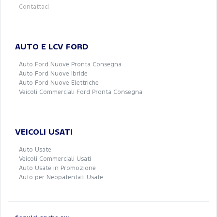
Contattaci
AUTO E LCV FORD
Auto Ford Nuove Pronta Consegna
Auto Ford Nuove Ibride
Auto Ford Nuove Elettriche
Veicoli Commerciali Ford Pronta Consegna
VEICOLI USATI
Auto Usate
Veicoli Commerciali Usati
Auto Usate in Promozione
Auto per Neopatentati Usate