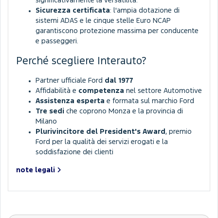
significativamente la versatilità.
Sicurezza certificata
: l'ampia dotazione di
sistemi ADAS e le cinque stelle Euro NCAP
garantiscono protezione massima per conducente
e passeggeri.
Perché scegliere Interauto?
Partner ufficiale Ford
dal 1977
Affidabilità e
competenza
nel settore Automotive
Assistenza esperta
e formata sul marchio Ford
Tre sedi
che coprono Monza e la provincia di
Milano
Plurivincitore del President's Award
, premio
Ford per la qualità dei servizi erogati e la
soddisfazione dei clienti
note legali