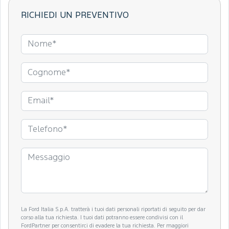
RICHIEDI UN PREVENTIVO
La Ford Italia S.p.A. tratterà i tuoi dati personali riportati di seguito per dar
corso alla tua richiesta. I tuoi dati potranno essere condivisi con il
FordPartner per consentirci di evadere la tua richiesta. Per maggiori