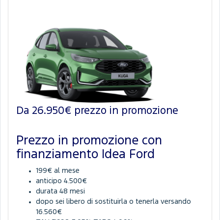
Da 26.950€ prezzo in promozione
Prezzo in promozione con
finanziamento Idea Ford
199€ al mese
anticipo 4.500€
durata 48 mesi
dopo sei libero di sostituirla o tenerla versando
16.560€