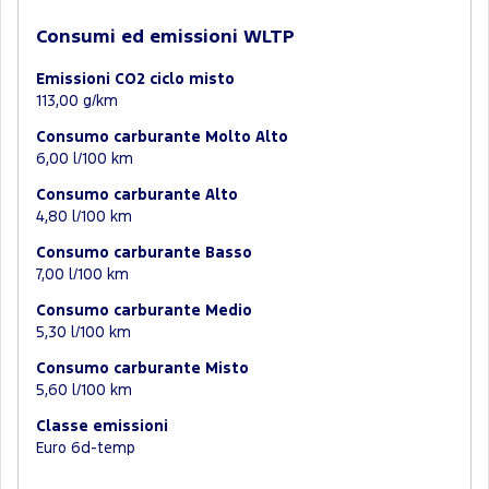
Consumi ed emissioni WLTP
Emissioni CO2 ciclo misto
113,00 g/km
Consumo carburante Molto Alto
6,00 l/100 km
Consumo carburante Alto
4,80 l/100 km
Consumo carburante Basso
7,00 l/100 km
Consumo carburante Medio
5,30 l/100 km
Consumo carburante Misto
5,60 l/100 km
Classe emissioni
Euro 6d-temp