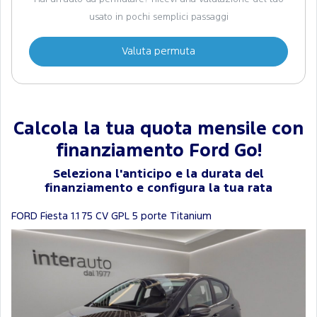
usato in pochi semplici passaggi
Valuta permuta
Calcola la tua quota mensile con
finanziamento Ford Go!
Seleziona l'anticipo e la durata del
finanziamento e configura la tua rata
FORD Fiesta 1.1 75 CV GPL 5 porte Titanium