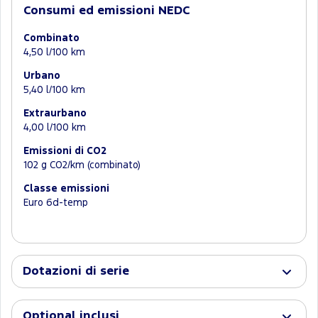
Consumi ed emissioni NEDC
Combinato
4,50 l/100 km
Urbano
5,40 l/100 km
Extraurbano
4,00 l/100 km
Emissioni di CO2
102 g CO2/km (combinato)
Classe emissioni
Euro 6d-temp
Dotazioni di serie
Optional inclusi