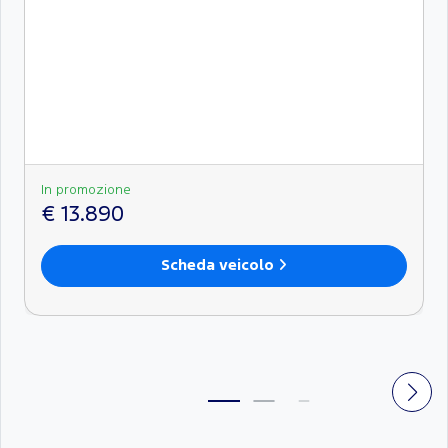
In promozione
€ 13.890
Scheda veicolo