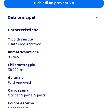
Richiedi un preventivo
Dati principali
Caratteristiche
Tipo di veicolo
Usata Ford Approved
Immatricolazione
10/2022
Chilometraggio
38.294 km
Garanzia
Ford Approved
Carrozzeria
City Car, 5 porte, 5 posti
Colore esterno