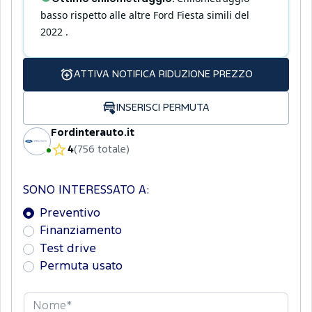
basso rispetto alle altre Ford Fiesta simili del
2022 .
ATTIVA NOTIFICA RIDUZIONE PREZZO
INSERISCI PERMUTA
Fordinterauto.it
4
(
756
totale
)
SONO INTERESSATO A:
Preventivo
Finanziamento
Test drive
Permuta usato