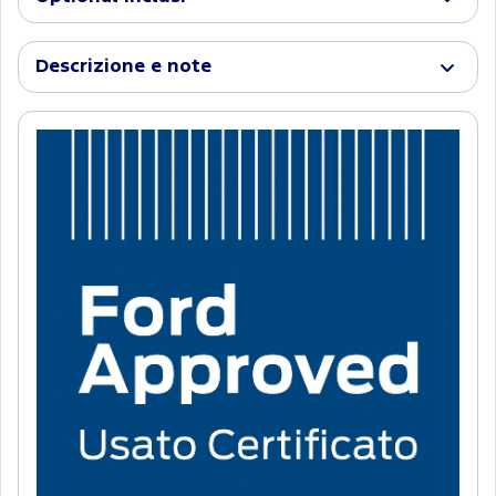
Descrizione e note