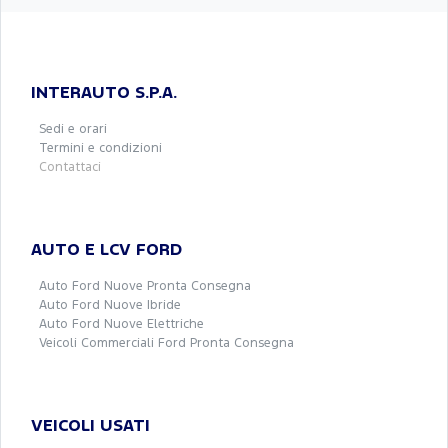
INTERAUTO S.P.A.
Sedi e orari
Termini e condizioni
Contattaci
AUTO E LCV FORD
Auto Ford Nuove Pronta Consegna
Auto Ford Nuove Ibride
Auto Ford Nuove Elettriche
Veicoli Commerciali Ford Pronta Consegna
VEICOLI USATI