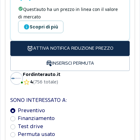
Quest'auto ha un prezzo in linea con il valore
di mercato
Scopri di più
ATTIVA NOTIFICA RIDUZIONE PREZZO
INSERISCI PERMUTA
Fordinterauto.it
4
(
756
totale
)
SONO INTERESSATO A:
Preventivo
Finanziamento
Test drive
Permuta usato