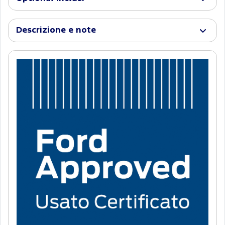
Descrizione e note