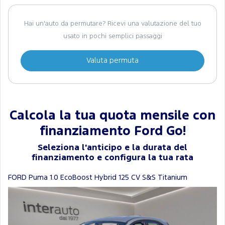
Hai un'auto da permutare? Ricevi una valutazione del tuo
usato in pochi semplici passaggi
Valuta permuta
Calcola la tua quota mensile con
finanziamento Ford Go!
Seleziona l'anticipo e la durata del
finanziamento e configura la tua rata
FORD Puma 1.0 EcoBoost Hybrid 125 CV S&S Titanium