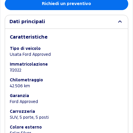
Richiedi un preventivo
Dati principali
Caratteristiche
Tipo di veicolo
Usata Ford Approved
Immatricolazione
7/2022
Chilometraggio
42.506 km
Garanzia
Ford Approved
Carrozzeria
SUV, 5 porte, 5 posti
Colore esterno