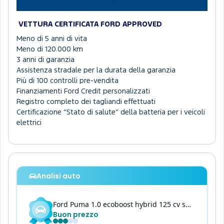
VETTURA CERTIFICATA FORD APPROVED
Meno di 5 anni di vita
Meno di 120.000 km
3 anni di garanzia
Assistenza stradale per la durata della garanzia
Più di 100 controlli pre-vendita
Finanziamenti Ford Credit personalizzati
Registro completo dei tagliandi effettuati
Certificazione “Stato di salute” della batteria per i veicoli
elettrici
Analisi auto
Ford
Puma
1.0 ecoboost hybrid 125 cv s&s titanium
Buon prezzo