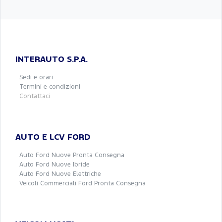
INTERAUTO S.P.A.
Sedi e orari
Termini e condizioni
Contattaci
AUTO E LCV FORD
Auto Ford Nuove Pronta Consegna
Auto Ford Nuove Ibride
Auto Ford Nuove Elettriche
Veicoli Commerciali Ford Pronta Consegna