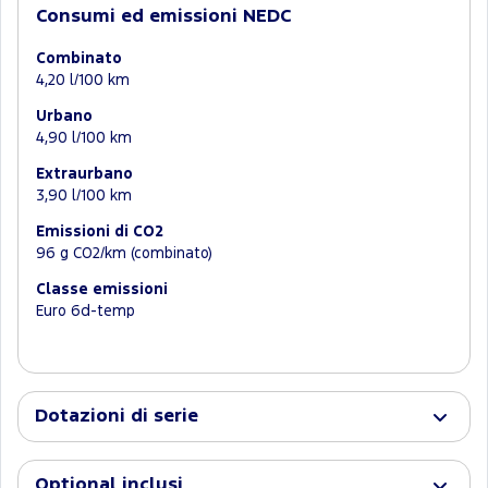
Consumi ed emissioni NEDC
Combinato
4,20 l/100 km
Urbano
4,90 l/100 km
Extraurbano
3,90 l/100 km
Emissioni di CO2
96 g CO2/km (combinato)
Classe emissioni
Euro 6d-temp
Dotazioni di serie
Optional inclusi