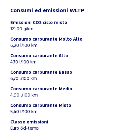
Consumi ed emissioni WLTP
Emissioni CO2 ciclo misto
121,00 g/km
Consumo carburante Molto Alto
6,20 l/100 km
Consumo carburante Alto
4,70 l/100 km
Consumo carburante Basso
6,70 l/100 km
Consumo carburante Medio
4,90 l/100 km
Consumo carburante Misto
5,40 l/100 km
Classe emissioni
Euro 6d-temp