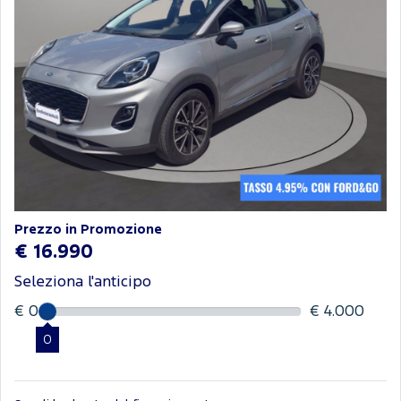
Prezzo in Promozione
€ 16.990
Seleziona l'anticipo
€ 0
€ 4.000
0