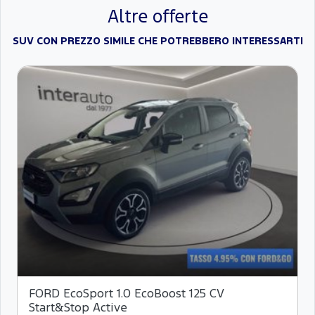
Altre offerte
SUV CON PREZZO SIMILE CHE POTREBBERO INTERESSARTI
FORD EcoSport 1.0 EcoBoost 125 CV
Start&Stop Active