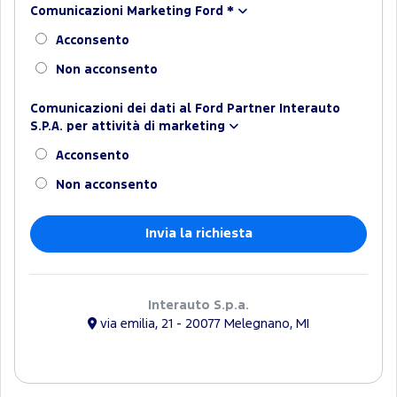
Comunicazioni Marketing Ford
*
Acconsento
Non acconsento
Comunicazioni dei dati al Ford Partner Interauto
S.P.A. per attività di marketing
Acconsento
Non acconsento
Interauto S.p.a.
via emilia, 21 - 20077 Melegnano, MI