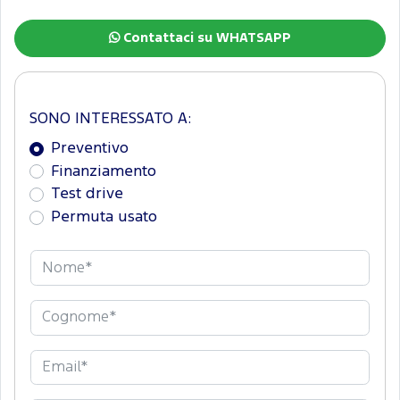
Contattaci su WHATSAPP
SONO INTERESSATO A:
Preventivo
Finanziamento
Test drive
Permuta usato