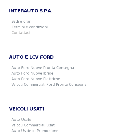
INTERAUTO S.P.A.
Sedi e orari
Termini e condizioni
Contattaci
AUTO E LCV FORD
Auto Ford Nuove Pronta Consegna
Auto Ford Nuove Ibride
Auto Ford Nuove Elettriche
Veicoli Commerciali Ford Pronta Consegna
VEICOLI USATI
Auto Usate
Veicoli Commerciali Usati
Auto Usate in Promozione