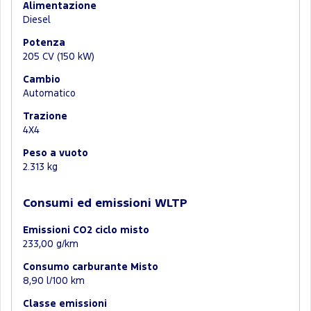
Alimentazione
Diesel
Potenza
205 CV (150 kW)
Cambio
Automatico
Trazione
4X4
Peso a vuoto
2.313 kg
Consumi ed emissioni WLTP
Emissioni CO2 ciclo misto
233,00 g/km
Consumo carburante Misto
8,90 l/100 km
Classe emissioni