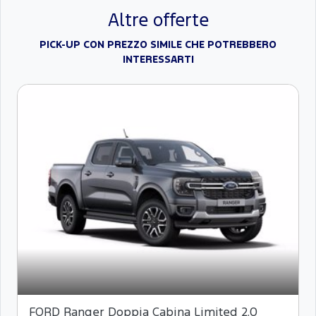
Altre offerte
PICK-UP CON PREZZO SIMILE CHE POTREBBERO
INTERESSARTI
FORD Ranger Doppia Cabina Limited 2.0