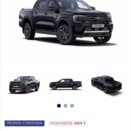
PRONTA CONSEGNA
Disponibilità:
solo 1