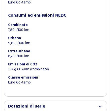
Euro 6d-temp
Consumi ed emissioni NEDC
Combinato
7,80 l/100 km
Urbano
9,80 l/100 km
Extraurbano
6,70 l/100 km
Emissioni di CO2
197 g CO2/km (combinato)
Classe emissioni
Euro 6d-temp
Dotazioni di serie